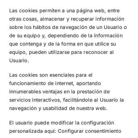
Las cookies permiten a una página web, entre
otras cosas, almacenar y recuperar información
sobre los hábitos de navegación de un Usuario o
de su equipo y, dependiendo de la información
que contenga y de la forma en que utilice su
equipo, pueden utilizarse para reconocer al
Usuario.
Las cookies son esenciales para el
funcionamiento de internet, aportando
innumerables ventajas en la prestación de
servicios interactivos, facilitándole al Usuario la
navegación y usabilidad de nuestra web.
El usuario puede modificar la configuración
personalizada aquí:
Configurar consentimiento