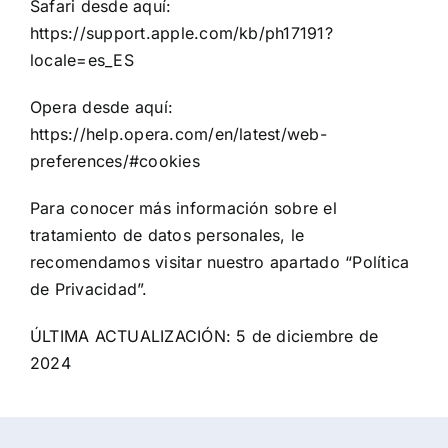
Safari desde aquí:
https://support.apple.com/kb/ph17191?
locale=es_ES
Opera desde aquí:
https://help.opera.com/en/latest/web-
preferences/#cookies
Para conocer más información sobre el
tratamiento de datos personales, le
recomendamos visitar nuestro apartado “Política
de Privacidad”.
ÚLTIMA ACTUALIZACIÓN: 5 de diciembre de
2024