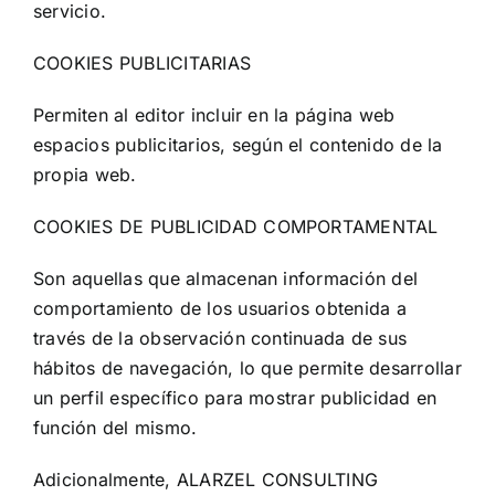
servicio.
COOKIES PUBLICITARIAS
Permiten al editor incluir en la página web
espacios publicitarios, según el contenido de la
propia web.
COOKIES DE PUBLICIDAD COMPORTAMENTAL
Son aquellas que almacenan información del
comportamiento de los usuarios obtenida a
través de la observación continuada de sus
hábitos de navegación, lo que permite desarrollar
un perfil específico para mostrar publicidad en
función del mismo.
Adicionalmente, ALARZEL CONSULTING