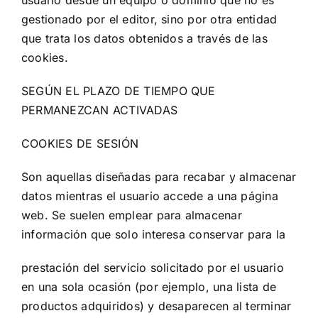
usuario desde un equipo o dominio que no es
gestionado por el editor, sino por otra entidad
que trata los datos obtenidos a través de las
cookies.
SEGÚN EL PLAZO DE TIEMPO QUE
PERMANEZCAN ACTIVADAS
COOKIES DE SESIÓN
Son aquellas diseñadas para recabar y almacenar
datos mientras el usuario accede a una página
web. Se suelen emplear para almacenar
información que solo interesa conservar para la
prestación del servicio solicitado por el usuario
en una sola ocasión (por ejemplo, una lista de
productos adquiridos) y desaparecen al terminar