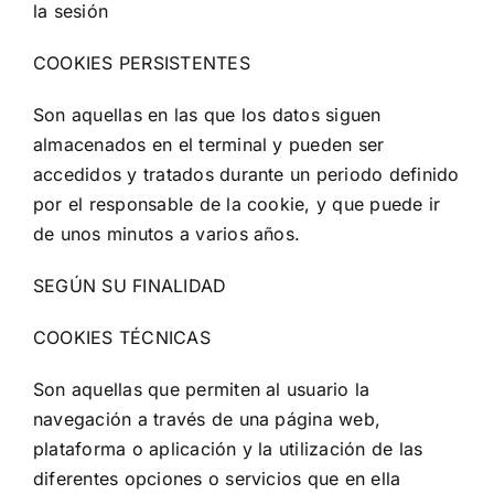
la sesión
COOKIES PERSISTENTES
Son aquellas en las que los datos siguen
almacenados en el terminal y pueden ser
accedidos y tratados durante un periodo definido
por el responsable de la cookie, y que puede ir
de unos minutos a varios años.
SEGÚN SU FINALIDAD
COOKIES TÉCNICAS
Son aquellas que permiten al usuario la
navegación a través de una página web,
plataforma o aplicación y la utilización de las
diferentes opciones o servicios que en ella