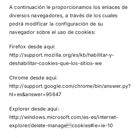
A continuación le proporcionamos los enlaces de
diversos navegadores, a través de los cuales
podrá modificar la configuración de su
navegador sobre el uso de cookies:
Firefox desde aquí:
http://support.mozilla.org/es/kb/habilitar-y-
deshabilitar-cookies-que-los-sitios-we
Chrome desde aquí:
http://support.google.com/chrome/bin/answer.py?
hl=es&answer=95647
Explorer desde aquí:
http://windows.microsoft.com/es-es/internet-
explorer/delete-managecookies#ie=ie-10