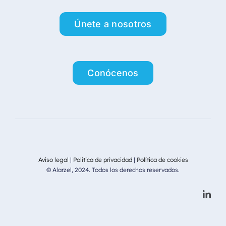
Únete a nosotros
Conócenos
Aviso legal
|
Política de privacidad
|
Política de cookies
© Alarzel, 2024. Todos los derechos reservados.