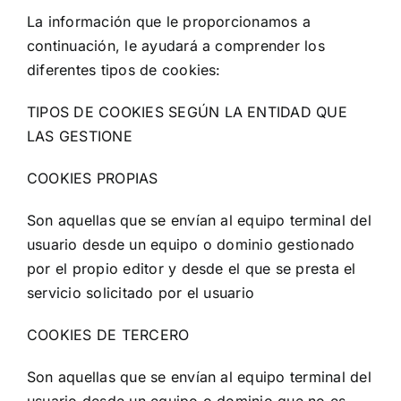
La información que le proporcionamos a
continuación, le ayudará a comprender los
diferentes tipos de cookies:
TIPOS DE COOKIES SEGÚN LA ENTIDAD QUE
LAS GESTIONE
COOKIES PROPIAS
Son aquellas que se envían al equipo terminal del
usuario desde un equipo o dominio gestionado
por el propio editor y desde el que se presta el
servicio solicitado por el usuario
COOKIES DE TERCERO
Son aquellas que se envían al equipo terminal del