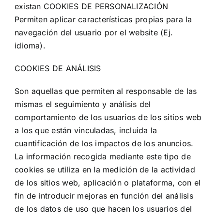
existan COOKIES DE PERSONALIZACIÓN
Permiten aplicar características propias para la
navegación del usuario por el website (Ej.
idioma).
COOKIES DE ANÁLISIS
Son aquellas que permiten al responsable de las
mismas el seguimiento y análisis del
comportamiento de los usuarios de los sitios web
a los que están vinculadas, incluida la
cuantificación de los impactos de los anuncios.
La información recogida mediante este tipo de
cookies se utiliza en la medición de la actividad
de los sitios web, aplicación o plataforma, con el
fin de introducir mejoras en función del análisis
de los datos de uso que hacen los usuarios del