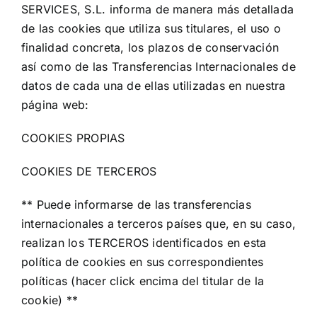
SERVICES, S.L. informa de manera más detallada
de las cookies que utiliza sus titulares, el uso o
finalidad concreta, los plazos de conservación
así como de las Transferencias Internacionales de
datos de cada una de ellas utilizadas en nuestra
página web:
COOKIES PROPIAS
COOKIES DE TERCEROS
** Puede informarse de las transferencias
internacionales a terceros países que, en su caso,
realizan los TERCEROS identificados en esta
política de cookies en sus correspondientes
políticas (hacer click encima del titular de la
cookie) **